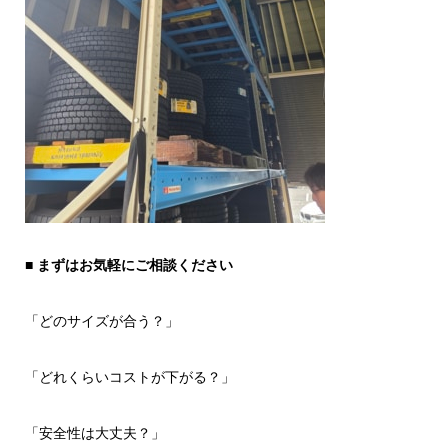
■
まずはお気軽にご相談ください
「どのサイズが合う？」
「どれくらいコストが下がる？」
「安全性は大丈夫？」