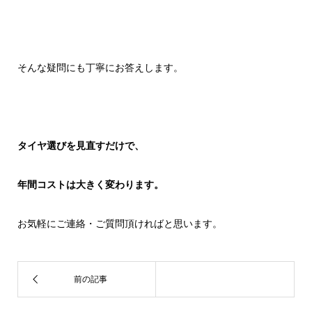
そんな疑問にも丁寧にお答えします。
タイヤ選びを見直すだけで、
年間コストは大きく変わります。
お気軽にご連絡・ご質問頂ければと思います。