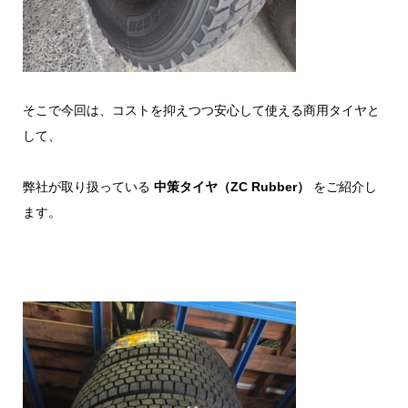
そこで今回は、コストを抑えつつ安心して使える商用タイヤと
して、
弊社が取り扱っている
中策タイヤ（ZC Rubber）
をご紹介し
ます。