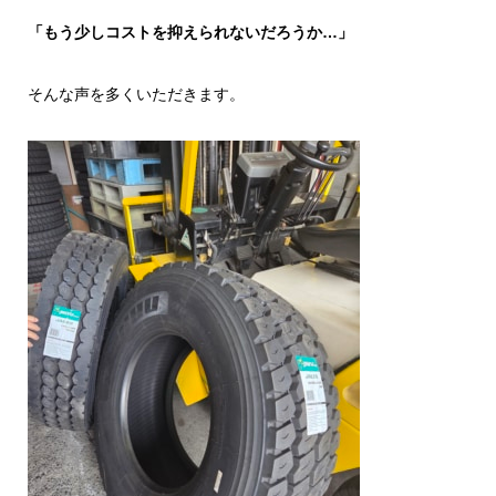
「もう少しコストを抑えられないだろうか…」
そんな声を多くいただきます。