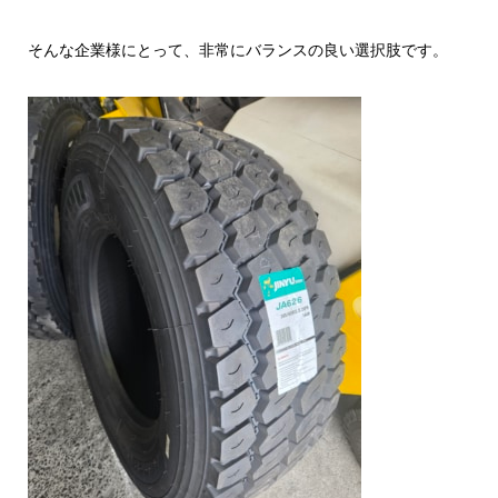
そんな企業様にとって、非常にバランスの良い選択肢です。