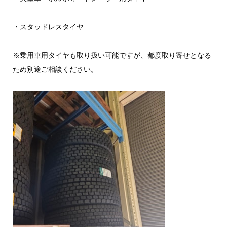
・スタッドレスタイヤ
※乗用車用タイヤも取り扱い可能ですが、都度取り寄せとなる
ため別途ご相談ください。