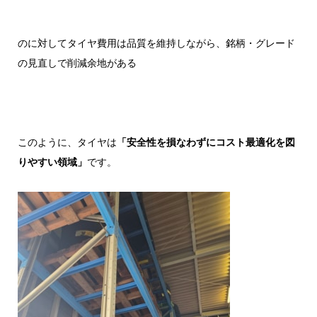
のに対してタイヤ費用は品質を維持しながら、銘柄・グレード
の見直しで削減余地がある
このように、タイヤは
「安全性を損なわずにコスト最適化を図
りやすい領域」
です。