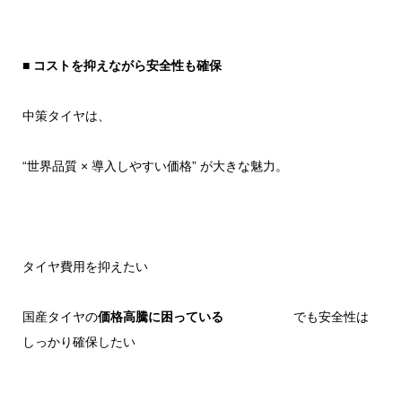
■
コストを抑えながら安全性も確保
中策タイヤは、
“世界品質 × 導入しやすい価格” が大きな魅力。
タイヤ費用を抑えたい
国産タイヤの
価格高騰に困っている
でも安全性は
しっかり確保したい