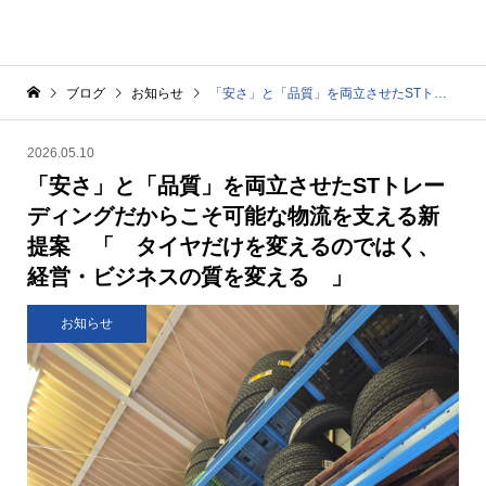
ブログ
お知らせ
「安さ」と「品質」を両立させたSTトレーディングだからこそ可能な物流を支える新提案 「 タイヤだけを変えるのではく、経営・ビジネスの質を変える 」
2026.05.10
「安さ」と「品質」を両立させたSTトレー
ディングだからこそ可能な物流を支える新
提案 「 タイヤだけを変えるのではく、
経営・ビジネスの質を変える 」
お知らせ