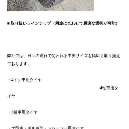
■
取り扱いラインナップ（用途に合わせて最適な選択が可能）
弊社では、日々の運行で使われる主要サイズを幅広く取り揃え
ております。
・4トン車用タイヤ
・4軸車用タ
イヤ
・3軸車用タイヤ
・大型車・ボルボ等・トレーラー用タイヤ