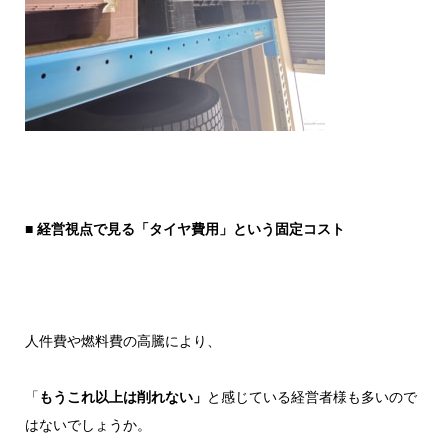
■
経営視点で見る「タイヤ費用」という固定コスト
人件費や燃料費の高騰により、
「
もうこれ以上は削れない」
と感じている経営者様も多いので
はないでしょうか。