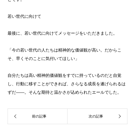
若い世代に向けて
最後に、若い世代に向けてメッセージをいただきました。
「今の若い世代の人たちは精神的な価値観が高い。だからこ
そ、早くそのことに気付いてほしい」
自分たちは高い精神的価値観をすでに持っているのだと自覚
し、行動に移すことができれば、さらなる成長を遂げられるは
ずだ――。そんな期待と温かさが込められたエールでした。