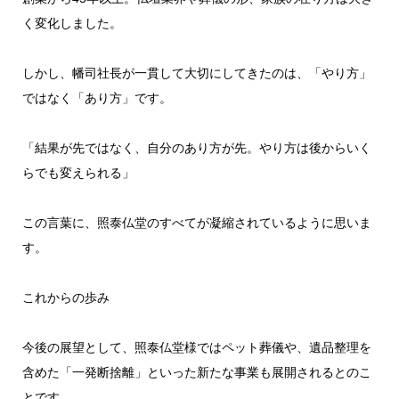
く変化しました。
しかし、幡司社長が一貫して大切にしてきたのは、「やり方」
ではなく「あり方」です。
「結果が先ではなく、自分のあり方が先。やり方は後からいく
らでも変えられる」
この言葉に、照泰仏堂のすべてが凝縮されているように思いま
す。
これからの歩み
今後の展望として、照泰仏堂様ではペット葬儀や、遺品整理を
含めた「一発断捨離」といった新たな事業も展開されるとのこ
とです。