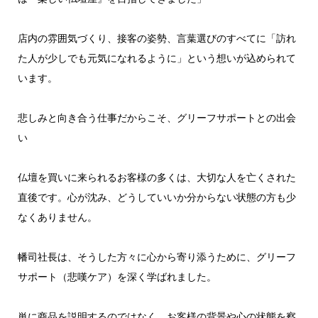
店内の雰囲気づくり、接客の姿勢、言葉選びのすべてに「訪れ
た人が少しでも元気になれるように」という想いが込められて
います。
悲しみと向き合う仕事だからこそ、グリーフサポートとの出会
い
仏壇を買いに来られるお客様の多くは、大切な人を亡くされた
直後です。心が沈み、どうしていいか分からない状態の方も少
なくありません。
幡司社長は、そうした方々に心から寄り添うために、グリーフ
サポート（悲嘆ケア）を深く学ばれました。
単に商品を説明するのではなく、お客様の背景や心の状態を察