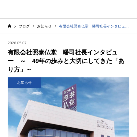
ブログ
お知らせ
有限会社照泰仏堂 幡司社長インタビュー ～ 49年の歩みと大切にしてきた「あり方」～
2026.05.07
有限会社照泰仏堂 幡司社長インタビュ
ー ～ 49年の歩みと大切にしてきた「あ
り方」～
お知らせ