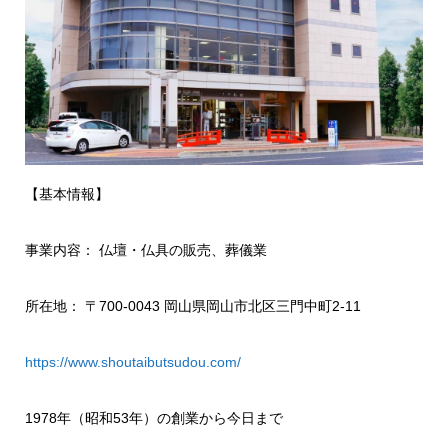
【基本情報】
事業内容： 仏壇・仏具の販売、葬儀業
所在地： 〒700-0043 岡山県岡山市北区三門中町2-11
https://www.shoutaibutsudou.com/
1978年（昭和53年）の創業から今日まで